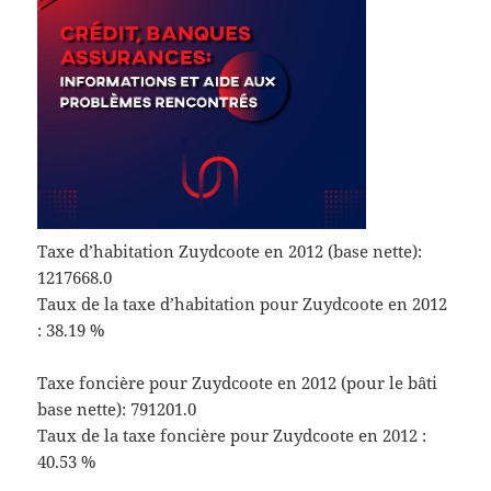
Taxe d’habitation Zuydcoote en 2012 (base nette):
1217668.0
Taux de la taxe d’habitation pour Zuydcoote en 2012
: 38.19 %
Taxe foncière pour Zuydcoote en 2012 (pour le bâti
base nette): 791201.0
Taux de la taxe foncière pour Zuydcoote en 2012 :
40.53 %