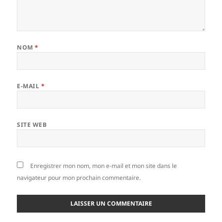
NOM
*
E-MAIL
*
SITE WEB
Enregistrer mon nom, mon e-mail et mon site dans le
navigateur pour mon prochain commentaire.