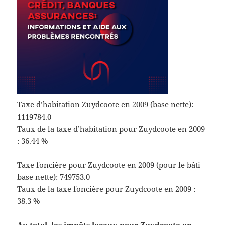
Taxe d’habitation Zuydcoote en 2009 (base nette):
1119784.0
Taux de la taxe d’habitation pour Zuydcoote en 2009
: 36.44 %
Taxe foncière pour Zuydcoote en 2009 (pour le bâti
base nette): 749753.0
Taux de la taxe foncière pour Zuydcoote en 2009 :
38.3 %