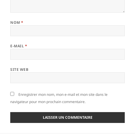
NOM
*
E-MAIL
*
SITE WEB
Enregistrer mon nom, mon e-mail et mon site dans le
navigateur pour mon prochain commentaire.