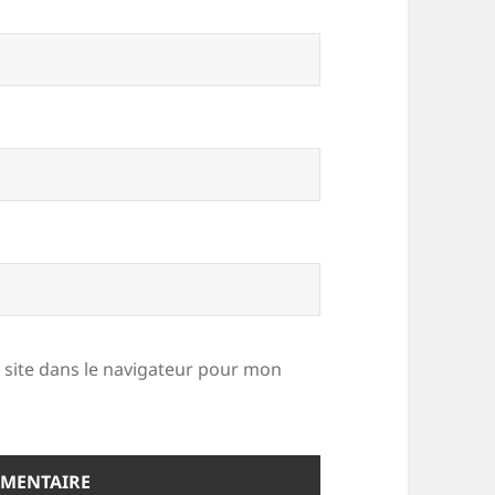
site dans le navigateur pour mon