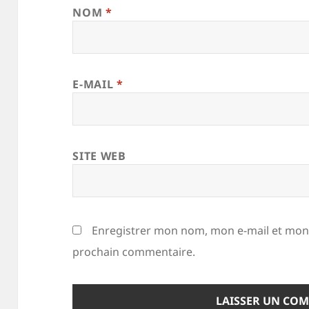
NOM
*
E-MAIL
*
SITE WEB
Enregistrer mon nom, mon e-mail et mon 
prochain commentaire.