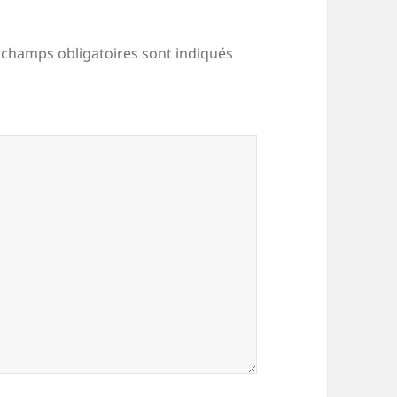
 champs obligatoires sont indiqués