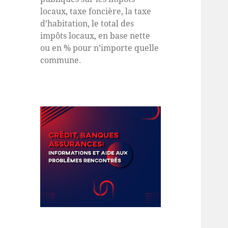
locaux, taxe foncière, la taxe
d’habitation, le total des
impôts locaux, en base nette
ou en % pour n’importe quelle
commune.