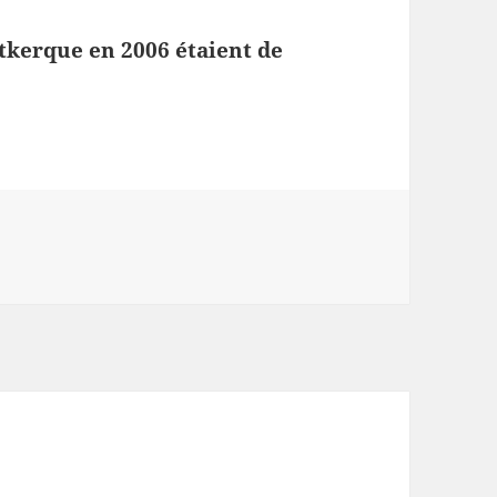
utkerque en 2006 étaient de