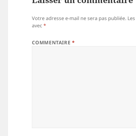
Votre adresse e-mail ne sera pas publiée.
Les
avec
*
COMMENTAIRE
*