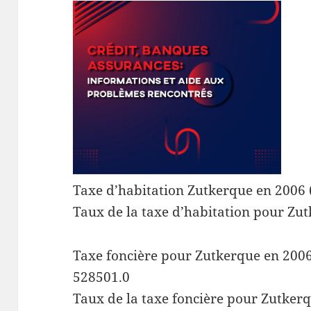
Taxe d’habitation Zutkerque en 2006 
Taux de la taxe d’habitation pour Zu
Taxe foncière pour Zutkerque en 2006 
528501.0
Taux de la taxe foncière pour Zutkerq