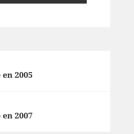
 en 2005
 en 2007