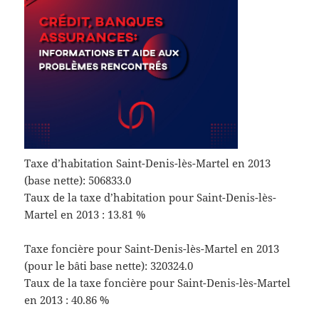
Taxe d’habitation Saint-Denis-lès-Martel en 2013
(base nette): 506833.0
Taux de la taxe d’habitation pour Saint-Denis-lès-
Martel en 2013 : 13.81 %
Taxe foncière pour Saint-Denis-lès-Martel en 2013
(pour le bâti base nette): 320324.0
Taux de la taxe foncière pour Saint-Denis-lès-Martel
en 2013 : 40.86 %