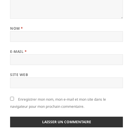
NOM
*
E-MAIL
*
SITE WEB
Enregistrer mon nom, mon e-mail et mon site dans le
navigateur pour mon prochain commentaire.