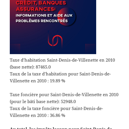
Taxe d’habitation Saint-Denis-de-Villenette en 2010
(base nette): 87465.0
Taux de la taxe d’habitation pour Saint-Denis-de-
Villenette en 2010 : 19.89 %
Taxe foncière pour Saint-Denis-de-Villenette en 2010
(pour le bâti base nette): 52948.0
Taux de la taxe foncière pour Saint-Denis-de-
Villenette en 2010 : 36.86 %