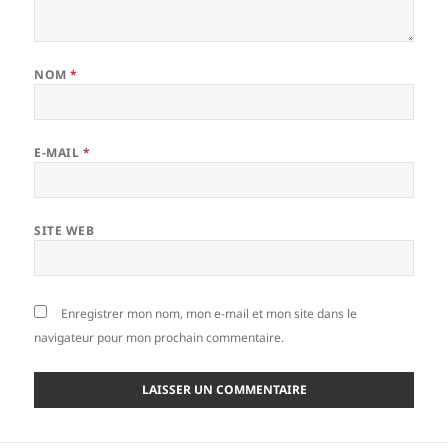
NOM
*
E-MAIL
*
SITE WEB
Enregistrer mon nom, mon e-mail et mon site dans le
navigateur pour mon prochain commentaire.