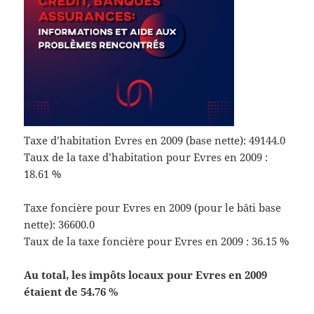
Taxe d’habitation Evres en 2009 (base nette): 49144.0
Taux de la taxe d’habitation pour Evres en 2009 :
18.61 %
Taxe foncière pour Evres en 2009 (pour le bâti base
nette): 36600.0
Taux de la taxe foncière pour Evres en 2009 : 36.15 %
Au total, les impôts locaux pour Evres en 2009
étaient de 54.76 %