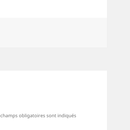
 champs obligatoires sont indiqués