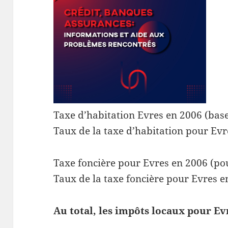
Taxe d’habitation Evres en 2006 (base
Taux de la taxe d’habitation pour Evr
Taxe foncière pour Evres en 2006 (pou
Taux de la taxe foncière pour Evres e
Au total, les impôts locaux pour Ev