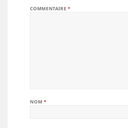
COMMENTAIRE
*
NOM
*