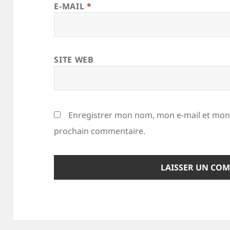
E-MAIL
*
SITE WEB
Enregistrer mon nom, mon e-mail et mon 
prochain commentaire.