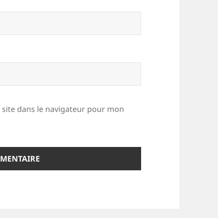
site dans le navigateur pour mon