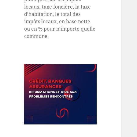
locaux, taxe foncière, la taxe
d’habitation, le total des
impôts locaux, en base nette
ou en % pour n’importe quelle
commune.