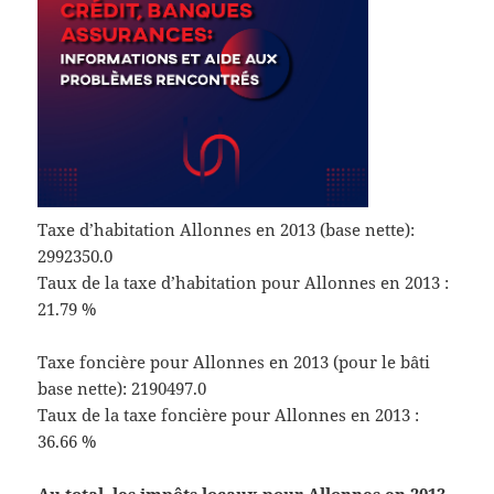
Taxe d’habitation Allonnes en 2013 (base nette):
2992350.0
Taux de la taxe d’habitation pour Allonnes en 2013 :
21.79 %
Taxe foncière pour Allonnes en 2013 (pour le bâti
base nette): 2190497.0
Taux de la taxe foncière pour Allonnes en 2013 :
36.66 %