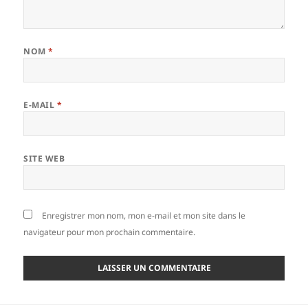
NOM
*
E-MAIL
*
SITE WEB
Enregistrer mon nom, mon e-mail et mon site dans le
navigateur pour mon prochain commentaire.