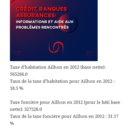
Taxe d’habitation Ailhon en 2012 (base nette):
565266.0
Taux de la taxe d’habitation pour Ailhon en 2012 :
18.5 %
Taxe foncière pour Ailhon en 2012 (pour le bâti base
nette): 327528.0
Taux de la taxe foncière pour Ailhon en 2012 : 31.17
%