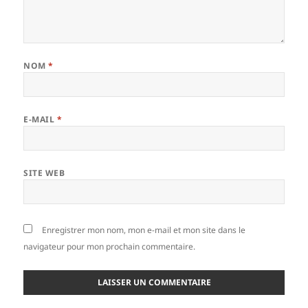
NOM
*
E-MAIL
*
SITE WEB
Enregistrer mon nom, mon e-mail et mon site dans le
navigateur pour mon prochain commentaire.