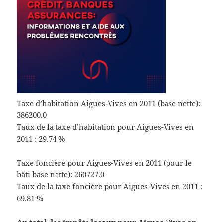
Taxe d’habitation Aigues-Vives en 2011 (base nette):
386200.0
Taux de la taxe d’habitation pour Aigues-Vives en
2011 : 29.74 %
Taxe foncière pour Aigues-Vives en 2011 (pour le
bâti base nette): 260727.0
Taux de la taxe foncière pour Aigues-Vives en 2011 :
69.81 %