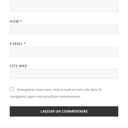
NOM
*
E-MAIL
*
SITE WEB
Enregistrer mon nom, mon e-mail et mon site dans le
navigateur pour mon prochain commentaire.