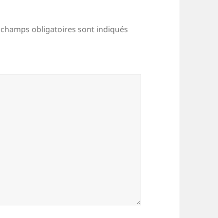
 champs obligatoires sont indiqués