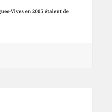
gues-Vives en 2005 étaient de