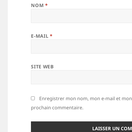
NOM
*
E-MAIL
*
SITE WEB
Enregistrer mon nom, mon e-mail et mon 
prochain commentaire.