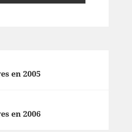
es en 2005
es en 2006