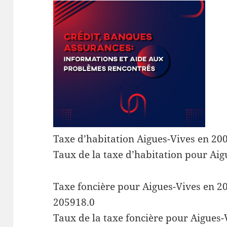
Taxe d’habitation Aigues-Vives en 200
Taux de la taxe d’habitation pour Aig
Taxe foncière pour Aigues-Vives en 200
205918.0
Taux de la taxe foncière pour Aigues-