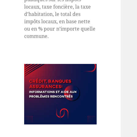
locaux, taxe foncière, la taxe
d’habitation, le total des
impôts locaux, en base nette
ou en % pour n’importe quelle
commune.