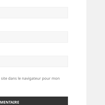
site dans le navigateur pour mon