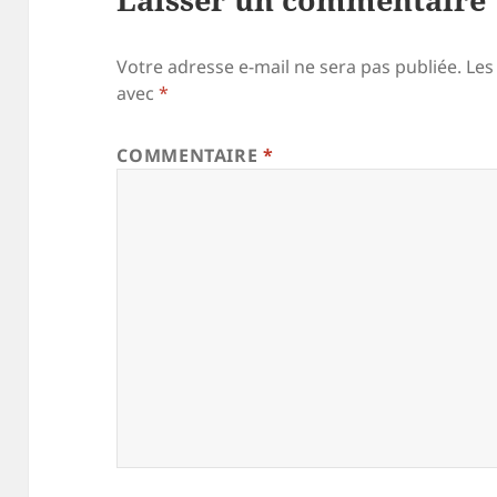
Votre adresse e-mail ne sera pas publiée.
Les
avec
*
COMMENTAIRE
*