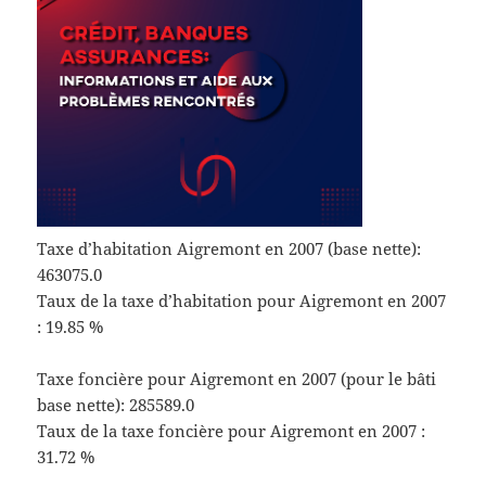
Taxe d’habitation Aigremont en 2007 (base nette):
463075.0
Taux de la taxe d’habitation pour Aigremont en 2007
: 19.85 %
Taxe foncière pour Aigremont en 2007 (pour le bâti
base nette): 285589.0
Taux de la taxe foncière pour Aigremont en 2007 :
31.72 %