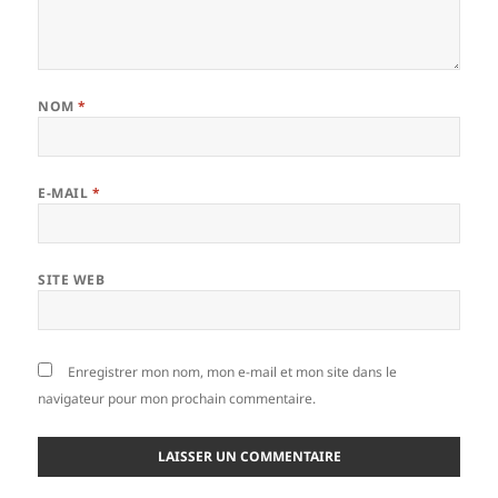
NOM
*
E-MAIL
*
SITE WEB
Enregistrer mon nom, mon e-mail et mon site dans le
navigateur pour mon prochain commentaire.