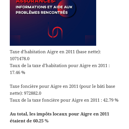
Taxe d’habitation Aigre en 2011 (base nette):
1071478.0
Taux de la taxe d’habitation pour Aigre en 2011 :
17.46 %
Taxe foncière pour Aigre en 2011 (pour le bâti base
nette): 972882.0
Taux de la taxe foncière pour Aigre en 2011 : 42.79 %
Au total, les impôts locaux pour Aigre en 2011
étaient de 60.25 %