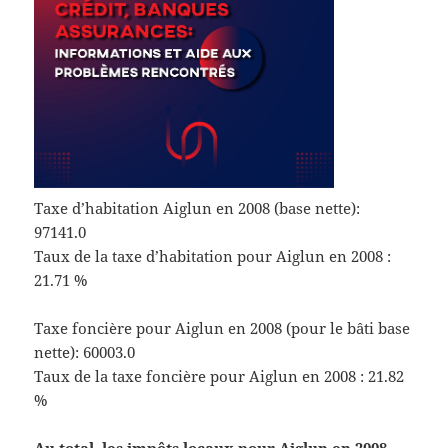
Taxe d’habitation Aiglun en 2008 (base nette):
97141.0
Taux de la taxe d’habitation pour Aiglun en 2008 :
21.71 %
Taxe foncière pour Aiglun en 2008 (pour le bâti base
nette): 60003.0
Taux de la taxe foncière pour Aiglun en 2008 : 21.82
%