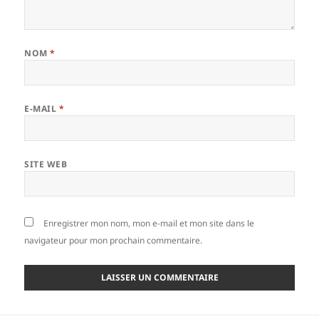
NOM
*
E-MAIL
*
SITE WEB
Enregistrer mon nom, mon e-mail et mon site dans le
navigateur pour mon prochain commentaire.