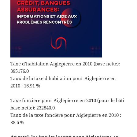
Taxe d’habitation Aiglepierre en 2010 (base nette):
395176.0
Taux de la taxe d’habitation pour Aiglepierre en
2010 : 16.91 %
Taxe foncière pour Aiglepierre en 2010 (pour le bâti
base nette): 232840.0
Taux de la taxe foncière pour Aiglepierre en 2010 :
38.6 %