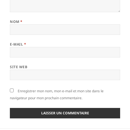
NOM
*
E-MAIL
*
SITE WEB
Enregistrer mon nom, mon e-mail et mon site dans le
navigateur pour mon prochain commentaire.