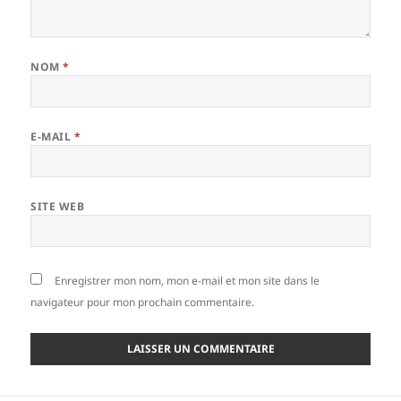
NOM
*
E-MAIL
*
SITE WEB
Enregistrer mon nom, mon e-mail et mon site dans le
navigateur pour mon prochain commentaire.