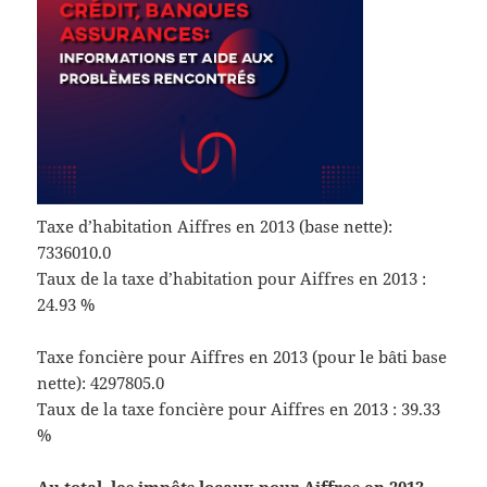
Taxe d’habitation Aiffres en 2013 (base nette):
7336010.0
Taux de la taxe d’habitation pour Aiffres en 2013 :
24.93 %
Taxe foncière pour Aiffres en 2013 (pour le bâti base
nette): 4297805.0
Taux de la taxe foncière pour Aiffres en 2013 : 39.33
%