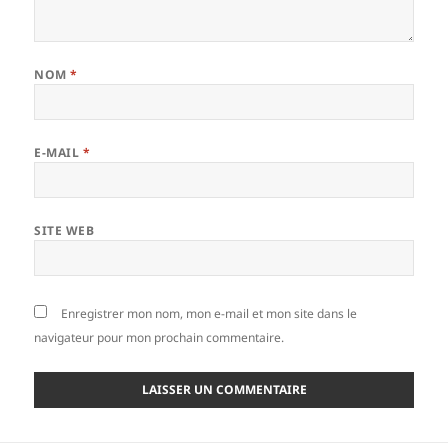
NOM
*
E-MAIL
*
SITE WEB
Enregistrer mon nom, mon e-mail et mon site dans le
navigateur pour mon prochain commentaire.