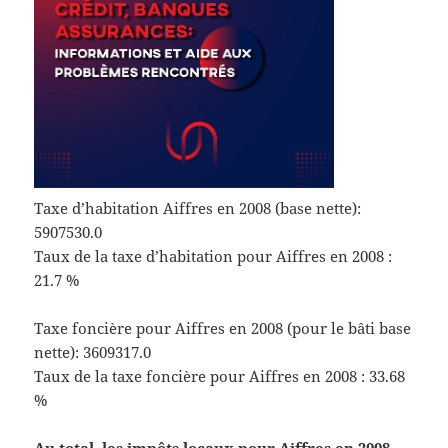
Taxe d’habitation Aiffres en 2008 (base nette):
5907530.0
Taux de la taxe d’habitation pour Aiffres en 2008 :
21.7 %
Taxe foncière pour Aiffres en 2008 (pour le bâti base
nette): 3609317.0
Taux de la taxe foncière pour Aiffres en 2008 : 33.68
%