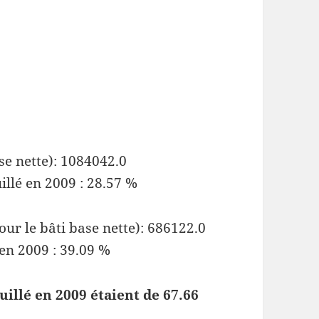
se nette): 1084042.0
illé en 2009 : 28.57 %
our le bâti base nette): 686122.0
 en 2009 : 39.09 %
uillé en 2009 étaient de 67.66