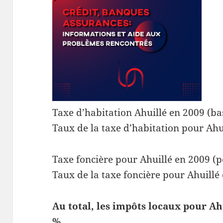
Taxe d’habitation Ahuillé en 2009 (ba
Taux de la taxe d’habitation pour Ahu
Taxe foncière pour Ahuillé en 2009 (p
Taux de la taxe foncière pour Ahuillé
Au total, les impôts locaux pour Ah
%