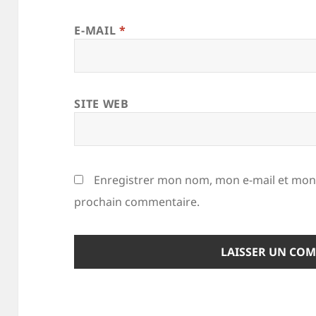
E-MAIL
*
SITE WEB
Enregistrer mon nom, mon e-mail et mon 
prochain commentaire.