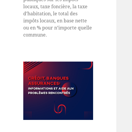
locaux, taxe foncière, la taxe
d’habitation, le total des
impôts locaux, en base nette
ou en % pour n’importe quelle
commune.