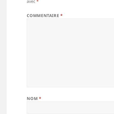
avec
*
COMMENTAIRE
*
NOM
*