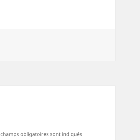
 champs obligatoires sont indiqués