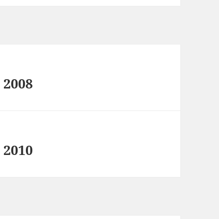
 2008
 2010