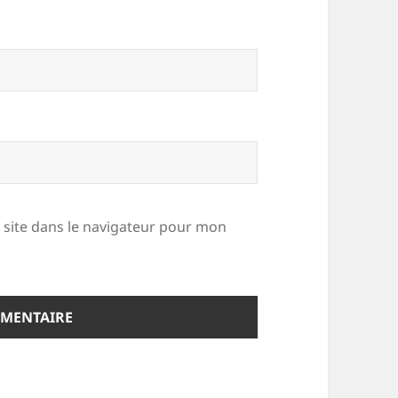
site dans le navigateur pour mon