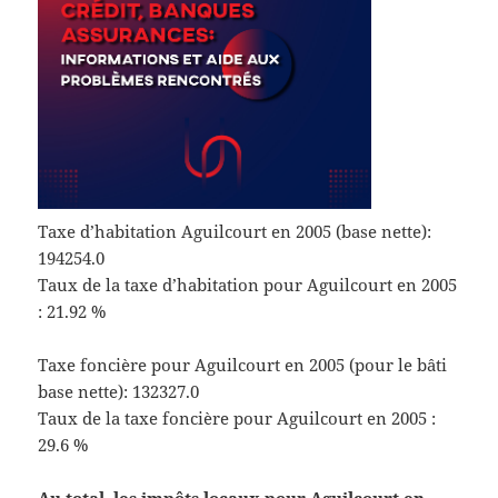
Taxe d’habitation Aguilcourt en 2005 (base nette):
194254.0
Taux de la taxe d’habitation pour Aguilcourt en 2005
: 21.92 %
Taxe foncière pour Aguilcourt en 2005 (pour le bâti
base nette): 132327.0
Taux de la taxe foncière pour Aguilcourt en 2005 :
29.6 %