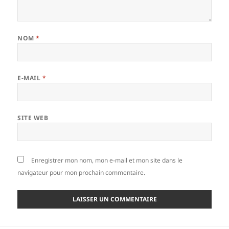
NOM
*
E-MAIL
*
SITE WEB
Enregistrer mon nom, mon e-mail et mon site dans le
navigateur pour mon prochain commentaire.