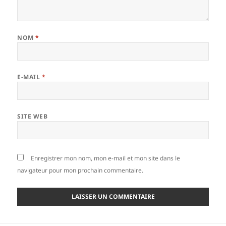
NOM
*
E-MAIL
*
SITE WEB
Enregistrer mon nom, mon e-mail et mon site dans le
navigateur pour mon prochain commentaire.