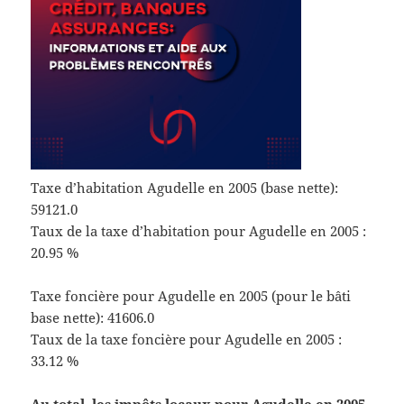
Taxe d’habitation Agudelle en 2005 (base nette):
59121.0
Taux de la taxe d’habitation pour Agudelle en 2005 :
20.95 %
Taxe foncière pour Agudelle en 2005 (pour le bâti
base nette): 41606.0
Taux de la taxe foncière pour Agudelle en 2005 :
33.12 %