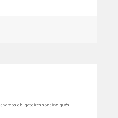
 champs obligatoires sont indiqués