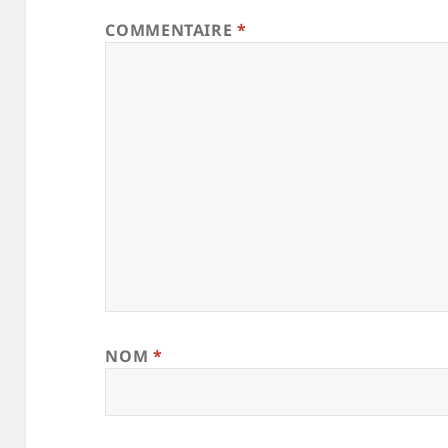
COMMENTAIRE
*
NOM
*