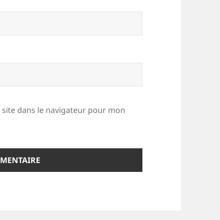
site dans le navigateur pour mon