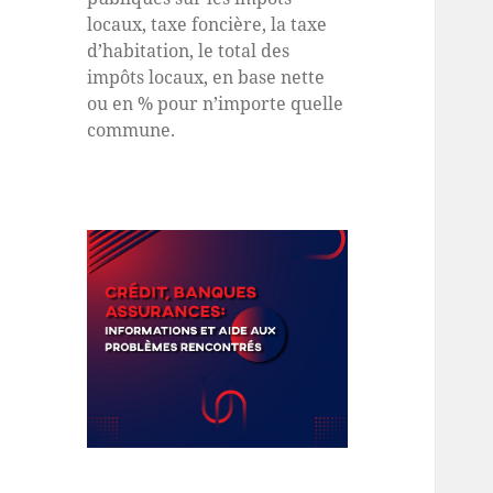
locaux, taxe foncière, la taxe
d’habitation, le total des
impôts locaux, en base nette
ou en % pour n’importe quelle
commune.