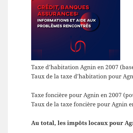
Taxe d’habitation Agnin en 2007 (base
Taux de la taxe d’habitation pour Agn
Taxe foncière pour Agnin en 2007 (pou
Taux de la taxe foncière pour Agnin e
Au total, les impôts locaux pour Ag