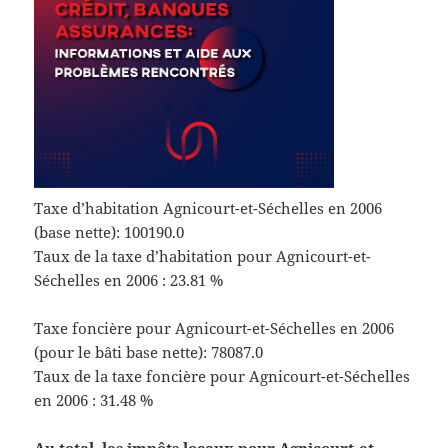
Taxe d’habitation Agnicourt-et-Séchelles en 2006
(base nette): 100190.0
Taux de la taxe d’habitation pour Agnicourt-et-
Séchelles en 2006 : 23.81 %
Taxe foncière pour Agnicourt-et-Séchelles en 2006
(pour le bâti base nette): 78087.0
Taux de la taxe foncière pour Agnicourt-et-Séchelles
en 2006 : 31.48 %