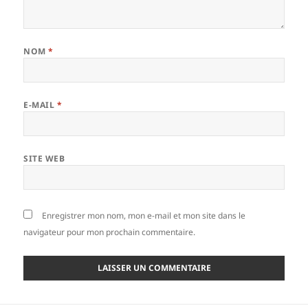
NOM
*
E-MAIL
*
SITE WEB
Enregistrer mon nom, mon e-mail et mon site dans le
navigateur pour mon prochain commentaire.