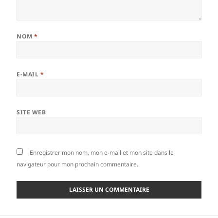
NOM
*
E-MAIL
*
SITE WEB
Enregistrer mon nom, mon e-mail et mon site dans le
navigateur pour mon prochain commentaire.