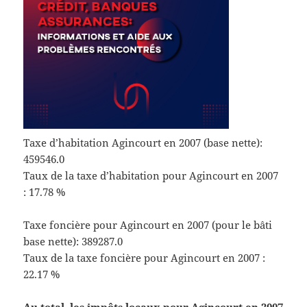
Taxe d’habitation Agincourt en 2007 (base nette):
459546.0
Taux de la taxe d’habitation pour Agincourt en 2007
: 17.78 %
Taxe foncière pour Agincourt en 2007 (pour le bâti
base nette): 389287.0
Taux de la taxe foncière pour Agincourt en 2007 :
22.17 %