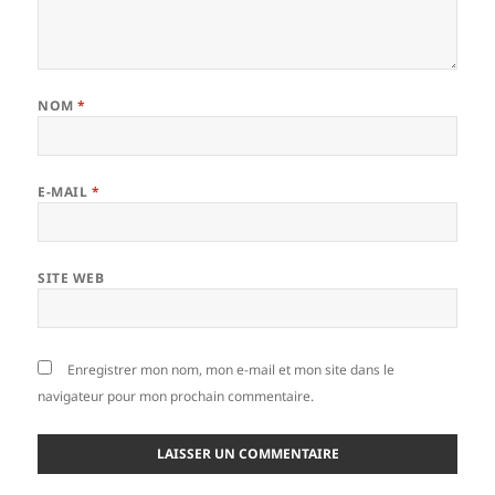
NOM
*
E-MAIL
*
SITE WEB
Enregistrer mon nom, mon e-mail et mon site dans le
navigateur pour mon prochain commentaire.