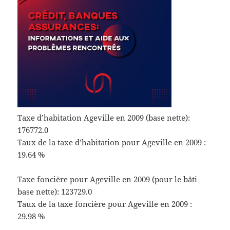
Taxe d’habitation Ageville en 2009 (base nette):
176772.0
Taux de la taxe d’habitation pour Ageville en 2009 :
19.64 %
Taxe foncière pour Ageville en 2009 (pour le bâti
base nette): 123729.0
Taux de la taxe foncière pour Ageville en 2009 :
29.98 %