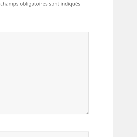
 champs obligatoires sont indiqués