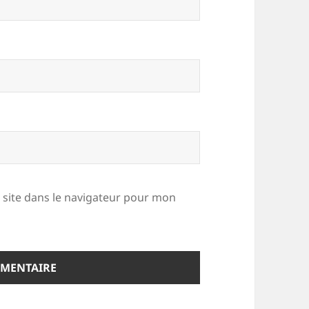
site dans le navigateur pour mon