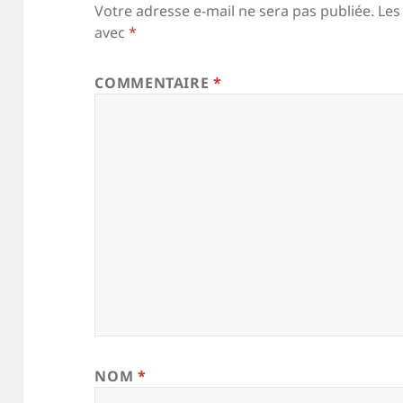
Votre adresse e-mail ne sera pas publiée.
Les
avec
*
COMMENTAIRE
*
NOM
*