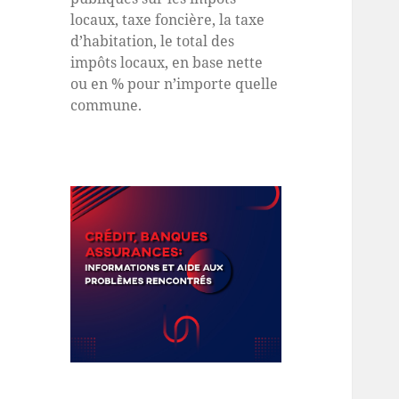
locaux, taxe foncière, la taxe
d’habitation, le total des
impôts locaux, en base nette
ou en % pour n’importe quelle
commune.