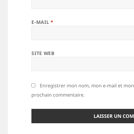
E-MAIL
*
SITE WEB
Enregistrer mon nom, mon e-mail et mon 
prochain commentaire.