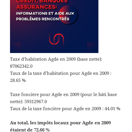
Taxe d’habitation Agde en 2009 (base nette):
87062342.0
Taux de la taxe d’habitation pour Agde en 2009 :
28.65 %
Taxe foncière pour Agde en 2009 (pour le bâti base
nette): 59312967.0
Taux de la taxe foncière pour Agde en 2009 : 44.01 %
Au total, les impôts locaux pour Agde en 2009
étaient de 72.66 %