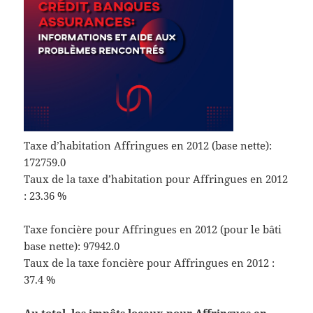
Taxe d’habitation Affringues en 2012 (base nette):
172759.0
Taux de la taxe d’habitation pour Affringues en 2012
: 23.36 %
Taxe foncière pour Affringues en 2012 (pour le bâti
base nette): 97942.0
Taux de la taxe foncière pour Affringues en 2012 :
37.4 %