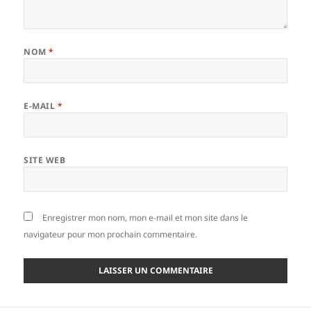
NOM
*
E-MAIL
*
SITE WEB
Enregistrer mon nom, mon e-mail et mon site dans le
navigateur pour mon prochain commentaire.