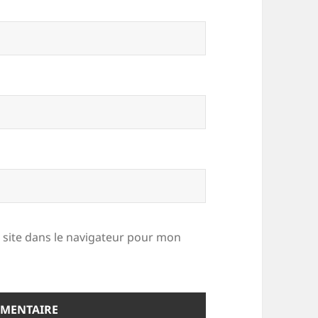
site dans le navigateur pour mon