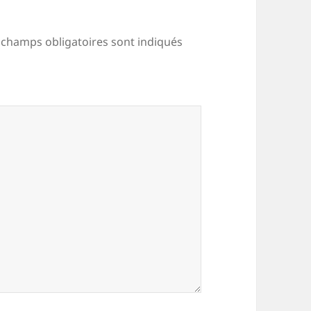
 champs obligatoires sont indiqués