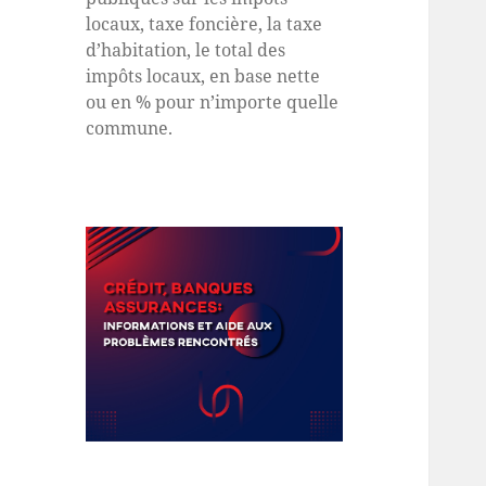
locaux, taxe foncière, la taxe
d’habitation, le total des
impôts locaux, en base nette
ou en % pour n’importe quelle
commune.