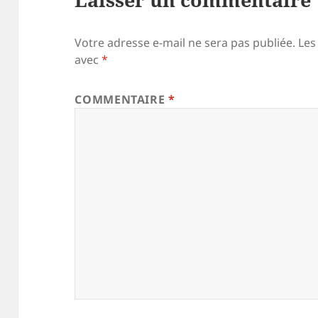
Votre adresse e-mail ne sera pas publiée.
Les
avec
*
COMMENTAIRE
*