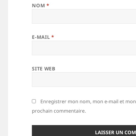
NOM
*
E-MAIL
*
SITE WEB
Enregistrer mon nom, mon e-mail et mon 
prochain commentaire.