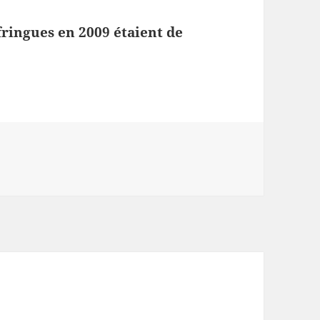
fringues en 2009 étaient de