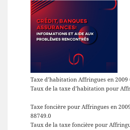
Taxe d’habitation Affringues en 2009 
Taux de la taxe d’habitation pour Aff
Taxe foncière pour Affringues en 2009 
88749.0
Taux de la taxe foncière pour Affring