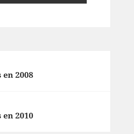
 en 2008
 en 2010