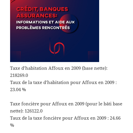
Taxe d’habitation Affoux en 2009 (base nette):
218269.0
Taux de la taxe d’habitation pour Affoux en 2009 :
23.04 %
Taxe foncière pour Affoux en 2009 (pour le bâti base
nette): 126122.0
Taux de la taxe foncière pour Affoux en 2009 : 24.66
%