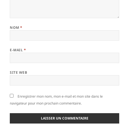
NOM
*
E-MAIL
*
SITE WEB
Enregistrer mon nom, mon e-mail et mon site dans le
navigateur pour mon prochain commentaire.