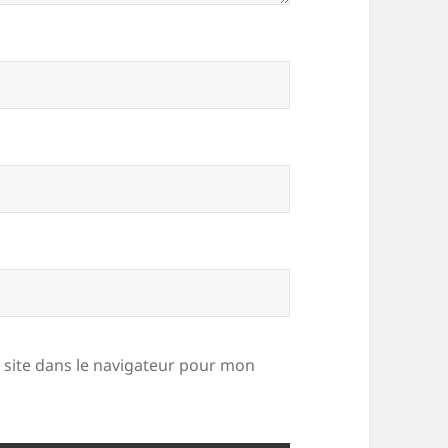
site dans le navigateur pour mon