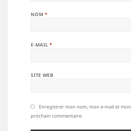
NOM
*
E-MAIL
*
SITE WEB
Enregistrer mon nom, mon e-mail et mon 
prochain commentaire.