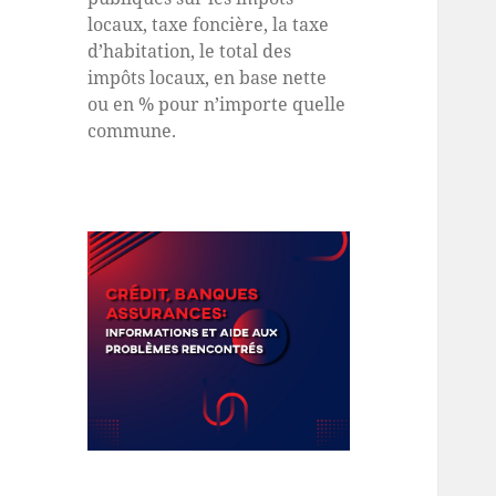
locaux, taxe foncière, la taxe
d’habitation, le total des
impôts locaux, en base nette
ou en % pour n’importe quelle
commune.