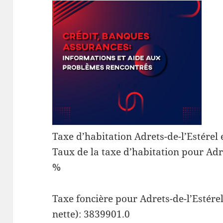
Taxe d’habitation Adrets-de-l’Estérel
Taux de la taxe d’habitation pour Adre
%
Taxe foncière pour Adrets-de-l’Estérel
nette): 3839901.0