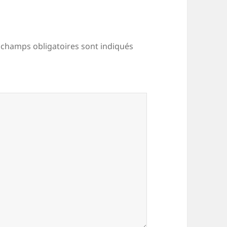
 champs obligatoires sont indiqués