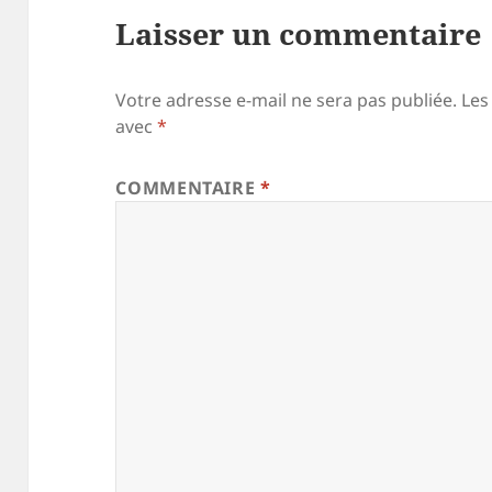
Laisser un commentaire
Votre adresse e-mail ne sera pas publiée.
Les
avec
*
COMMENTAIRE
*