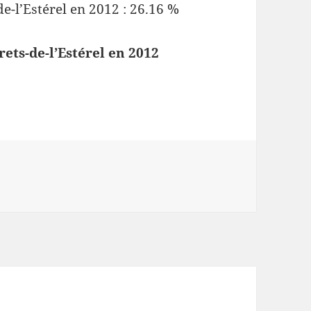
e-l’Estérel en 2012 : 26.16 %
rets-de-l’Estérel en 2012