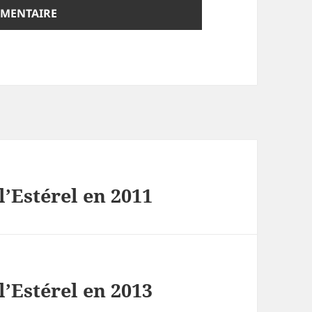
l’Estérel en 2011
l’Estérel en 2013