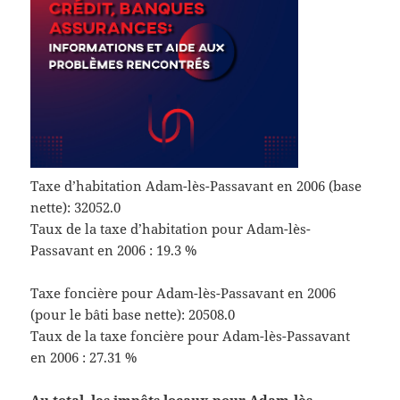
Taxe d’habitation Adam-lès-Passavant en 2006 (base
nette): 32052.0
Taux de la taxe d’habitation pour Adam-lès-
Passavant en 2006 : 19.3 %
Taxe foncière pour Adam-lès-Passavant en 2006
(pour le bâti base nette): 20508.0
Taux de la taxe foncière pour Adam-lès-Passavant
en 2006 : 27.31 %