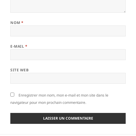
NOM
*
E-MAIL
*
SITE WEB
Enregistrer mon nom, mon e-mail et mon site dans le
navigateur pour mon prochain commentaire.