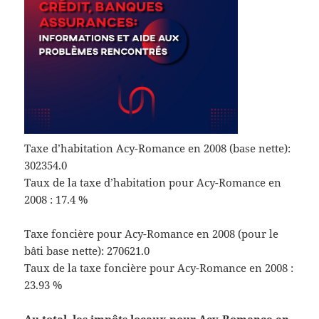
Taxe d’habitation Acy-Romance en 2008 (base nette):
302354.0
Taux de la taxe d’habitation pour Acy-Romance en
2008 : 17.4 %
Taxe foncière pour Acy-Romance en 2008 (pour le
bâti base nette): 270621.0
Taux de la taxe foncière pour Acy-Romance en 2008 :
23.93 %