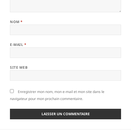
NOM
*
E-MAIL
*
SITE WEB
Enregistrer mon nom, mon e-mail et mon site dans le
navigateur pour mon prochain commentaire.