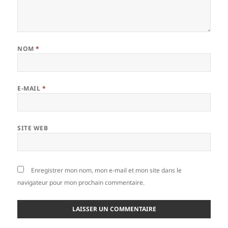
NOM
*
E-MAIL
*
SITE WEB
Enregistrer mon nom, mon e-mail et mon site dans le
navigateur pour mon prochain commentaire.