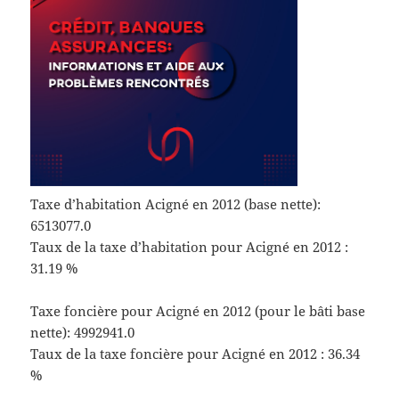
Taxe d’habitation Acigné en 2012 (base nette):
6513077.0
Taux de la taxe d’habitation pour Acigné en 2012 :
31.19 %
Taxe foncière pour Acigné en 2012 (pour le bâti base
nette): 4992941.0
Taux de la taxe foncière pour Acigné en 2012 : 36.34
%