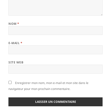
NOM
*
E-MAIL
*
SITE WEB
Enregistrer mon nom, mon e-mail et mon site dans le
navigateur pour mon prochain commentaire.