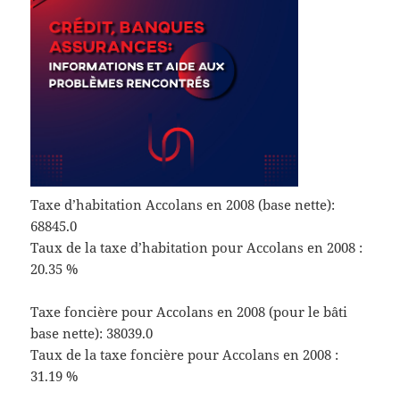
Taxe d’habitation Accolans en 2008 (base nette):
68845.0
Taux de la taxe d’habitation pour Accolans en 2008 :
20.35 %
Taxe foncière pour Accolans en 2008 (pour le bâti
base nette): 38039.0
Taux de la taxe foncière pour Accolans en 2008 :
31.19 %