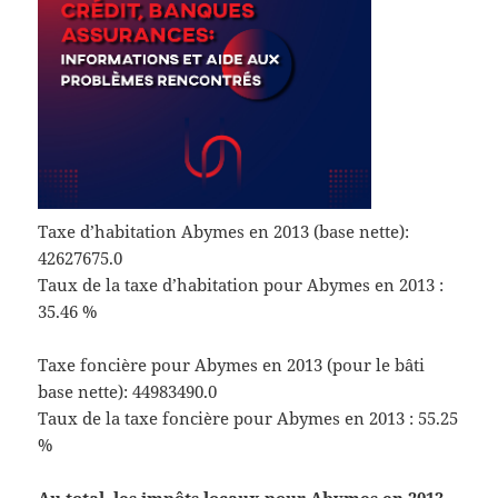
Taxe d’habitation Abymes en 2013 (base nette):
42627675.0
Taux de la taxe d’habitation pour Abymes en 2013 :
35.46 %
Taxe foncière pour Abymes en 2013 (pour le bâti
base nette): 44983490.0
Taux de la taxe foncière pour Abymes en 2013 : 55.25
%