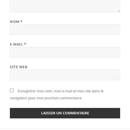
NOM
*
E-MAIL
*
SITE WEB
Enregistrer mon nom, mon e-mail et mon site dans le
navigateur pour mon prochain commentaire.