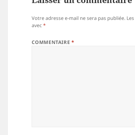
Votre adresse e-mail ne sera pas publiée.
Les
avec
*
COMMENTAIRE
*