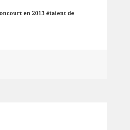
boncourt en 2013 étaient de