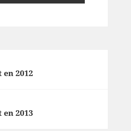
 en 2012
 en 2013