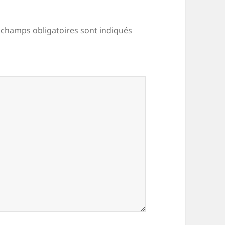
 champs obligatoires sont indiqués