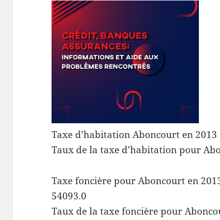
Taxe d’habitation Aboncourt en 2013 
Taux de la taxe d’habitation pour Ab
Taxe foncière pour Aboncourt en 2013 
54093.0
Taux de la taxe foncière pour Abonco