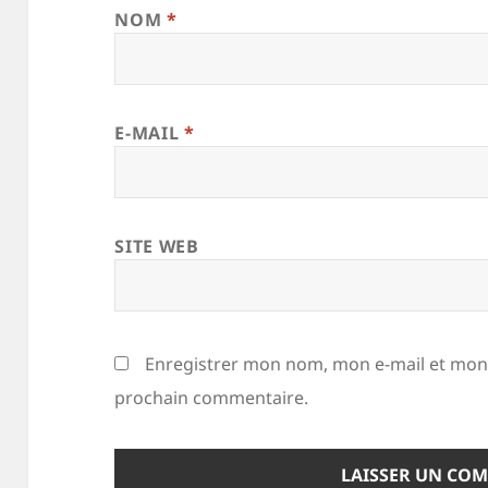
NOM
*
E-MAIL
*
SITE WEB
Enregistrer mon nom, mon e-mail et mon 
prochain commentaire.