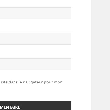
site dans le navigateur pour mon