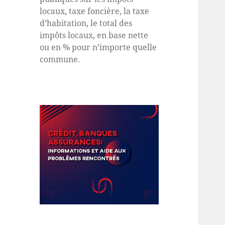
locaux, taxe foncière, la taxe
d’habitation, le total des
impôts locaux, en base nette
ou en % pour n’importe quelle
commune.