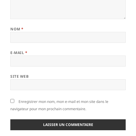
NOM
*
E-MAIL
*
SITE WEB
Enregistrer mon nom, mon e-mail et mon site dans le
navigateur pour mon prochain commentaire.