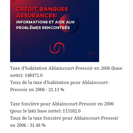
Taxe d’habitation Ablaincourt-Pressoir en 2006 (base
nette): 148472.0
Taux de la taxe d’habitation pour Ablaincourt-
Pressoir en 2006 : 21.13 %
Taxe foncière pour Ablaincourt-Pressoir en 2006
(pour le bâti base nette): 115182.0
Taux de la taxe foncière pour Ablaincourt-Pressoir
en 2006 : 31.48 %