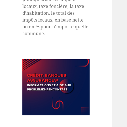
locaux, taxe foncière, la taxe
d’habitation, le total des
impôts locaux, en base nette
ou en % pour n’importe quelle
commune.