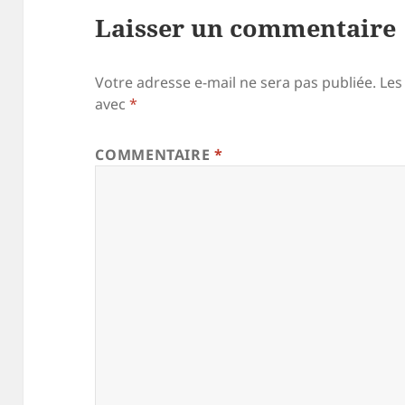
Laisser un commentaire
Votre adresse e-mail ne sera pas publiée.
Les
avec
*
COMMENTAIRE
*