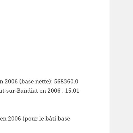
n 2006 (base nette): 568360.0
at-sur-Bandiat en 2006 : 15.01
en 2006 (pour le bâti base