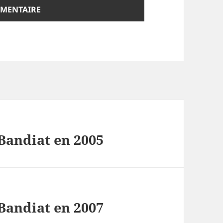
Bandiat en 2005
Bandiat en 2007