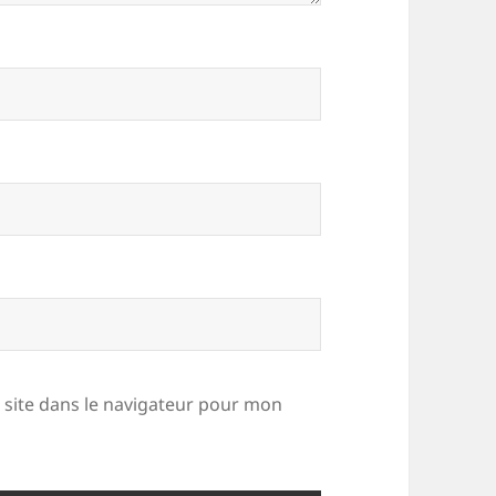
site dans le navigateur pour mon