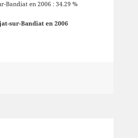
ur-Bandiat en 2006 : 34.29 %
jat-sur-Bandiat en 2006