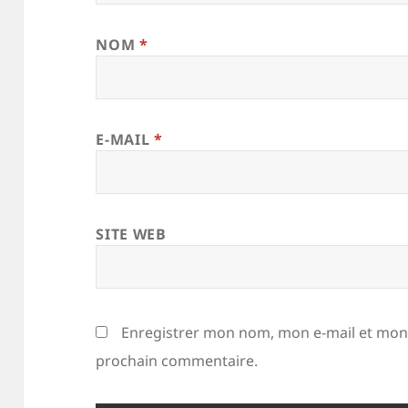
NOM
*
E-MAIL
*
SITE WEB
Enregistrer mon nom, mon e-mail et mon 
prochain commentaire.