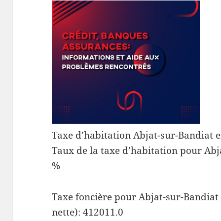
Taxe d’habitation Abjat-sur-Bandiat e
Taux de la taxe d’habitation pour Abj
%
Taxe foncière pour Abjat-sur-Bandiat 
nette): 412011.0