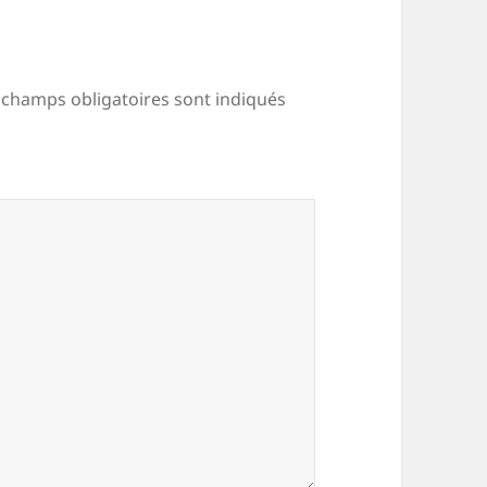
 champs obligatoires sont indiqués