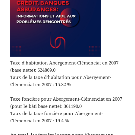
Taxe d’habitation Abergement-Clémenciat en 2007
(base nette): 624869.0
Taux de la taxe d’habitation pour Abergement-
Clémenciat en 2007 : 15.32 %
Taxe foncière pour Abergement-Clémenciat en 2007
(pour le bâti base nette): 361190.0
Taux de la taxe foncière pour Abergement-
Clémenciat en 2007 : 19.4 %