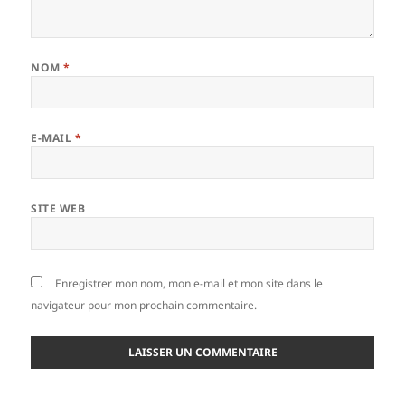
NOM
*
E-MAIL
*
SITE WEB
Enregistrer mon nom, mon e-mail et mon site dans le
navigateur pour mon prochain commentaire.