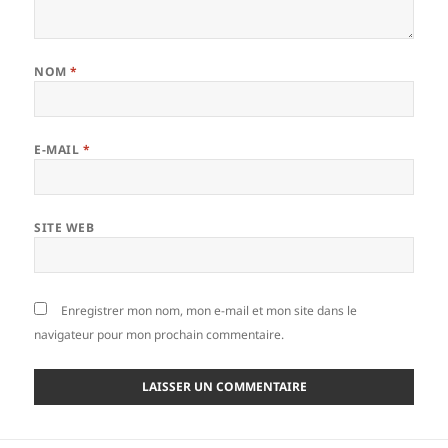
NOM
*
E-MAIL
*
SITE WEB
Enregistrer mon nom, mon e-mail et mon site dans le
navigateur pour mon prochain commentaire.