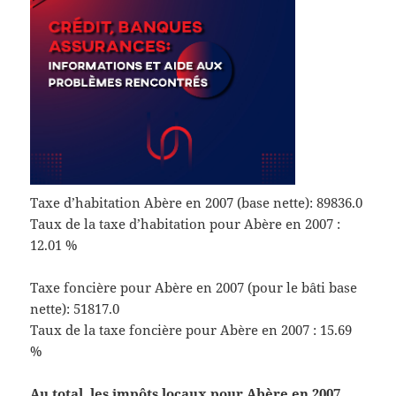
Taxe d’habitation Abère en 2007 (base nette): 89836.0
Taux de la taxe d’habitation pour Abère en 2007 :
12.01 %
Taxe foncière pour Abère en 2007 (pour le bâti base
nette): 51817.0
Taux de la taxe foncière pour Abère en 2007 : 15.69
%
Au total, les impôts locaux pour Abère en 2007