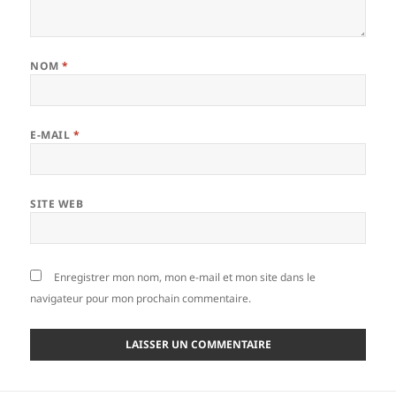
NOM
*
E-MAIL
*
SITE WEB
Enregistrer mon nom, mon e-mail et mon site dans le
navigateur pour mon prochain commentaire.