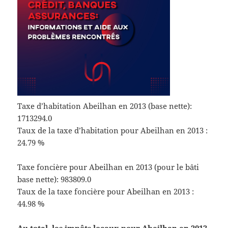
Taxe d’habitation Abeilhan en 2013 (base nette):
1713294.0
Taux de la taxe d’habitation pour Abeilhan en 2013 :
24.79 %
Taxe foncière pour Abeilhan en 2013 (pour le bâti
base nette): 983809.0
Taux de la taxe foncière pour Abeilhan en 2013 :
44.98 %