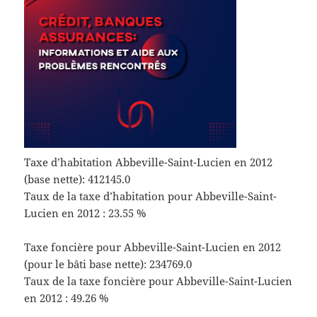
Taxe d’habitation Abbeville-Saint-Lucien en 2012
(base nette): 412145.0
Taux de la taxe d’habitation pour Abbeville-Saint-
Lucien en 2012 : 23.55 %
Taxe foncière pour Abbeville-Saint-Lucien en 2012
(pour le bâti base nette): 234769.0
Taux de la taxe foncière pour Abbeville-Saint-Lucien
en 2012 : 49.26 %