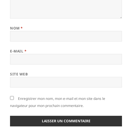
NOM
*
E-MAIL
*
SITE WEB
Enregistrer mon nom, mon e-mail et mon site dans le
navigateur pour mon prochain commentaire.