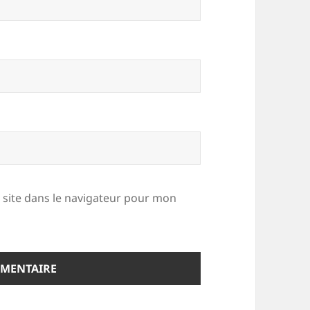
site dans le navigateur pour mon