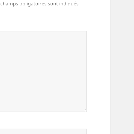
 champs obligatoires sont indiqués