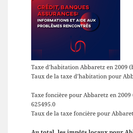
Taxe d’habitation Abbaretz en 2009 (
Taux de la taxe d’habitation pour Abb
Taxe foncière pour Abbaretz en 2009 (
625495.0
Taux de la taxe foncière pour Abbaret
Au total, les impôts locaux pour Ab