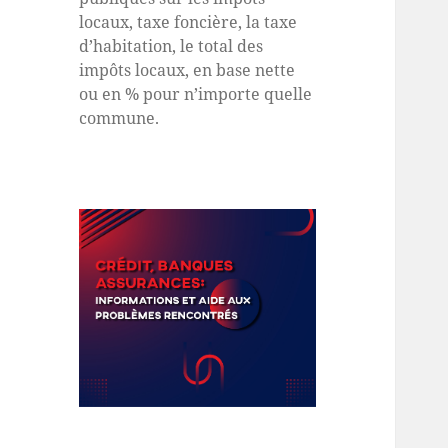
locaux, taxe foncière, la taxe
d’habitation, le total des
impôts locaux, en base nette
ou en % pour n’importe quelle
commune.