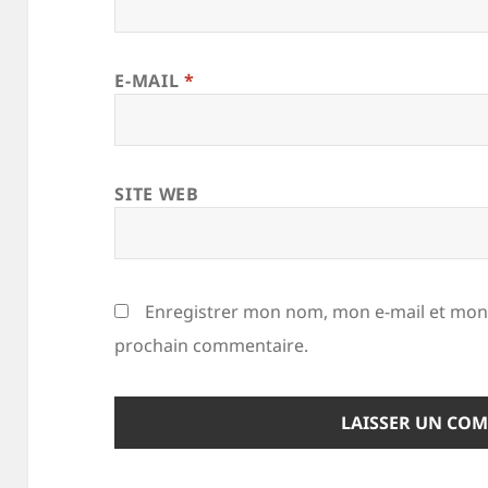
E-MAIL
*
SITE WEB
Enregistrer mon nom, mon e-mail et mon 
prochain commentaire.