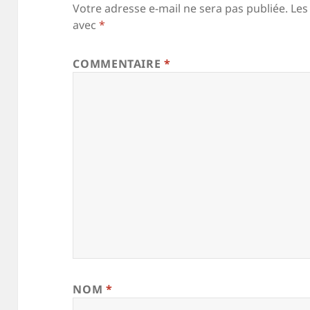
Votre adresse e-mail ne sera pas publiée.
Les
avec
*
COMMENTAIRE
*
NOM
*