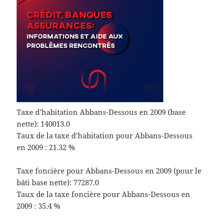
Taxe d’habitation Abbans-Dessous en 2009 (base
nette): 140013.0
Taux de la taxe d’habitation pour Abbans-Dessous
en 2009 : 21.32 %
Taxe foncière pour Abbans-Dessous en 2009 (pour le
bâti base nette): 77287.0
Taux de la taxe foncière pour Abbans-Dessous en
2009 : 35.4 %