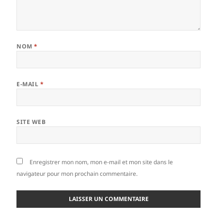
NOM
*
E-MAIL
*
SITE WEB
Enregistrer mon nom, mon e-mail et mon site dans le
navigateur pour mon prochain commentaire.