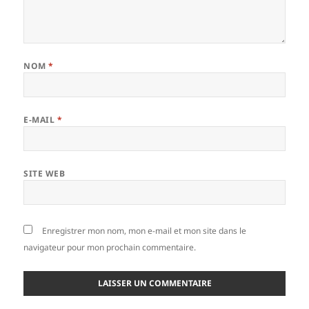
NOM
*
E-MAIL
*
SITE WEB
Enregistrer mon nom, mon e-mail et mon site dans le
navigateur pour mon prochain commentaire.