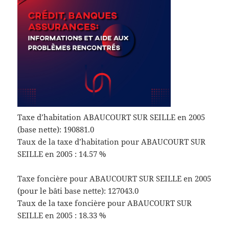
Taxe d’habitation ABAUCOURT SUR SEILLE en 2005
(base nette): 190881.0
Taux de la taxe d’habitation pour ABAUCOURT SUR
SEILLE en 2005 : 14.57 %
Taxe foncière pour ABAUCOURT SUR SEILLE en 2005
(pour le bâti base nette): 127043.0
Taux de la taxe foncière pour ABAUCOURT SUR
SEILLE en 2005 : 18.33 %